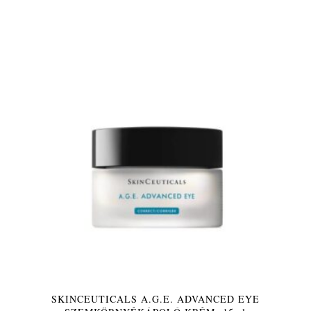
SKINCEUTICALS A.G.E. ADVANCED EYE