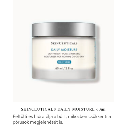
SKINCEUTICALS DAILY MOISTURE 60ml
Feltölti és hidratálja a bőrt, miközben csökkenti a
pórusok megjelenését is.