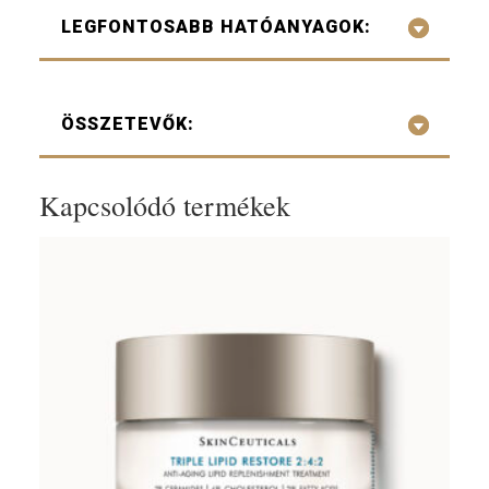
LEGFONTOSABB HATÓANYAGOK:
ÖSSZETEVŐK:
Kapcsolódó termékek