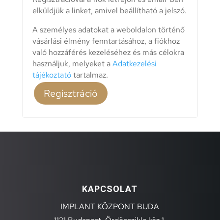
elküldjük a linket, amivel beállítható a jelszó.
A személyes adatokat a weboldalon történő
vásárlási élmény fenntartásához, a fiókhoz
való hozzáférés kezeléséhez és más célokra
használjuk, melyeket a
Adatkezelési
tájékoztató
tartalmaz.
Regisztráció
KAPCSOLAT
IMPLANT KÖZPONT BUDA