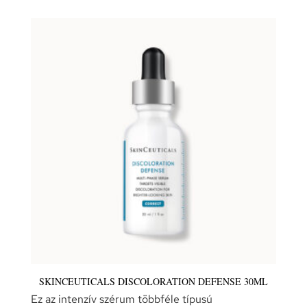
SKINCEUTICALS DISCOLORATION DEFENSE 30ML
Ez az intenzív szérum többféle típusú