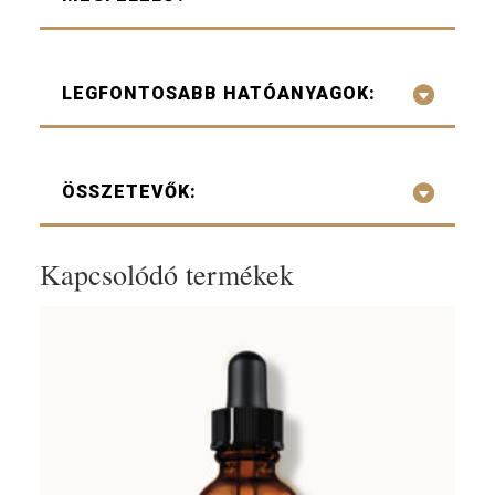
LEGFONTOSABB HATÓANYAGOK:
ÖSSZETEVŐK:
Kapcsolódó termékek