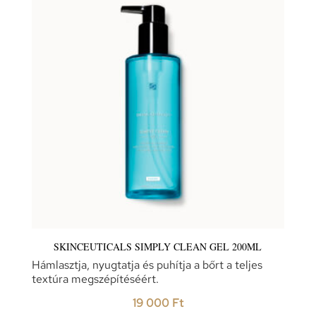
SKINCEUTICALS SIMPLY CLEAN GEL 200ML
Hámlasztja, nyugtatja és puhítja a bőrt a teljes
textúra megszépítéséért.
19 000
Ft