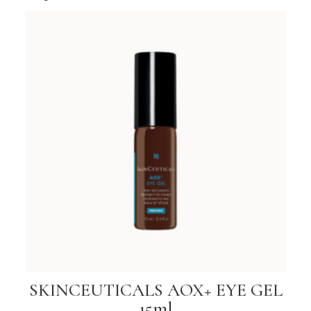
SKINCEUTICALS AOX+ EYE GEL
15ml