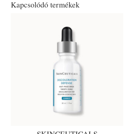
Kapcsolódó termékek
SKINCEUTICALS