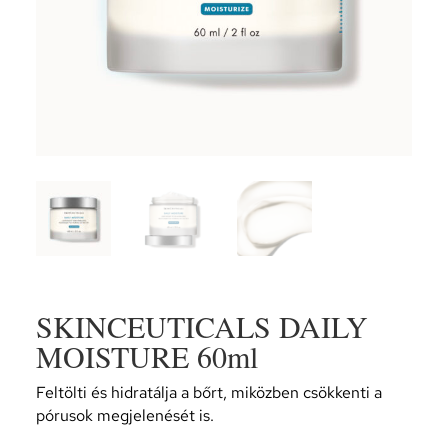
SKINCEUTICALS DAILY
MOISTURE 60ml
Feltölti és hidratálja a bőrt, miközben csökkenti a
pórusok megjelenését is.