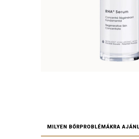
MILYEN BŐRPROBLÉMÁKRA AJÁN