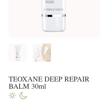
TEOXANE DEEP REPAIR
BALM 30ml