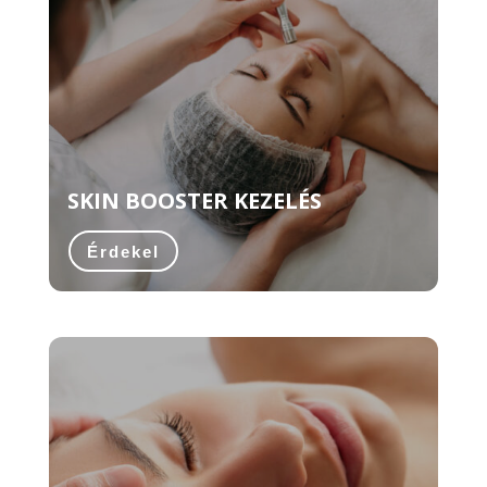
SKIN BOOSTER KEZELÉS
Érdekel