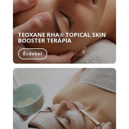
TEOXANE RHA® TOPICAL SKIN
BOOSTER TERÁPIA
Érdekel