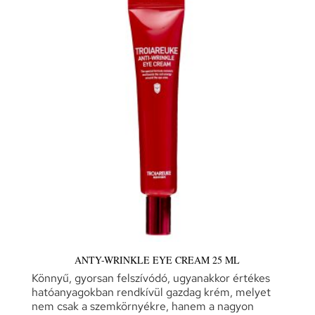
ANTY-WRINKLE EYE CREAM 25 ML
Könnyű, gyorsan felszívódó, ugyanakkor értékes
hatóanyagokban rendkívül gazdag krém, melyet
nem csak a szemkörnyékre, hanem a nagyon